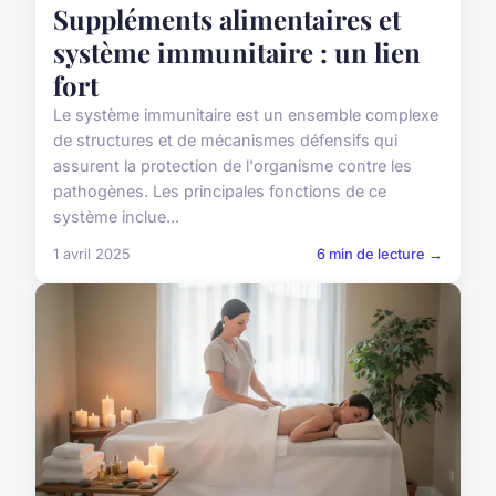
Suppléments alimentaires et
système immunitaire : un lien
fort
Le système immunitaire est un ensemble complexe
de structures et de mécanismes défensifs qui
assurent la protection de l'organisme contre les
pathogènes. Les principales fonctions de ce
système inclue...
1 avril 2025
6 min de lecture →