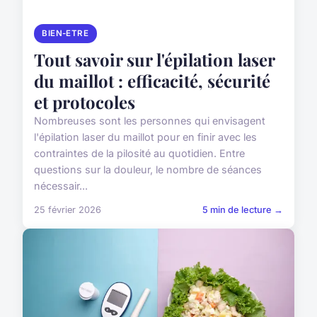
BIEN-ETRE
Tout savoir sur l'épilation laser
du maillot : efficacité, sécurité
et protocoles
Nombreuses sont les personnes qui envisagent
l'épilation laser du maillot pour en finir avec les
contraintes de la pilosité au quotidien. Entre
questions sur la douleur, le nombre de séances
nécessair...
25 février 2026
5 min de lecture →