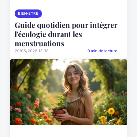
BIEN-ETRE
Guide quotidien pour intégrer
l'écologie durant les
menstruations
29/05/2026 13:38
9 min de lecture →