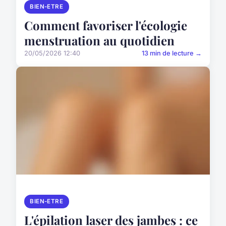
BIEN-ETRE
Comment favoriser l'écologie
menstruation au quotidien
20/05/2026 12:40
13 min de lecture →
BIEN-ETRE
L'épilation laser des jambes : ce