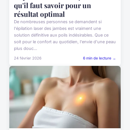
qu'il faut savoir pour un
résultat optimal
De nombreuses personnes se demandent si
l'épilation laser des jambes est vraiment une
solution définitive aux poils indésirables. Que ce
soit pour le confort au quotidien, l'envie d'une peau
plus douc...
24 février 2026
6 min de lecture →