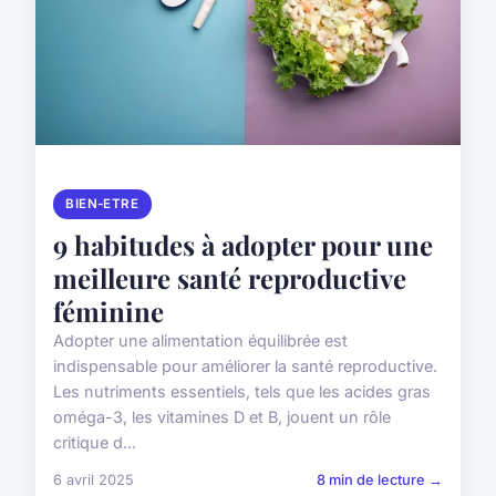
BIEN-ETRE
9 habitudes à adopter pour une
meilleure santé reproductive
féminine
Adopter une alimentation équilibrée est
indispensable pour améliorer la santé reproductive.
Les nutriments essentiels, tels que les acides gras
oméga-3, les vitamines D et B, jouent un rôle
critique d...
6 avril 2025
8 min de lecture →