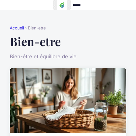
Accueil
› Bien-etre
Bien-etre
Bien-être et équilibre de vie