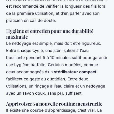
est recommandé de vérifier la longueur des fils lors
de la première utilisation, et d’en parler avec son
praticien en cas de doute.
Hygiène et entretien pour une durabilité
maximale
Le nettoyage est simple, mais doit être rigoureux.
Entre chaque cycle, une stérilisation à l’eau
bouillante pendant 5 à 10 minutes suffit pour garantir
une hygiène parfaite. Certains modèles, comme
ceux accompagnés d’un
stérilisateur compact
,
facilitent ce geste au quotidien. Entre deux
utilisations, un rinçage à l’eau claire et un nettoyage
avec un savon doux, sans pH, suffisent.
Apprivoiser sa nouvelle routine menstruelle
Il existe une courbe d’apprentissage, c’est vrai. La