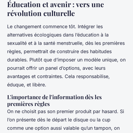
Éducation et avenir : vers une
révolution culturelle
Le changement commence tôt. Intégrer les
alternatives écologiques dans l’éducation à la
sexualité et à la santé menstruelle, dès les premières
règles, permettrait de construire des habitudes
durables. Plutôt que d’imposer un modèle unique, on
pourrait offrir un panel d’options, avec leurs
avantages et contraintes. Cela responsabilise,
éduque, et libère.
L'importance de l'information dès les
premières règles
On ne choisit pas son premier produit par hasard. Si
l’on présente dès le départ le disque ou la cup
comme une option aussi valable qu’un tampon, on