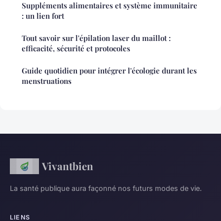
Suppléments alimentaires et système immunitaire
: un lien fort
Tout savoir sur l'épilation laser du maillot :
efficacité, sécurité et protocoles
Guide quotidien pour intégrer l'écologie durant les
menstruations
Vivantbien
La santé publique aura façonné nos futurs modes de vie.
LIENS