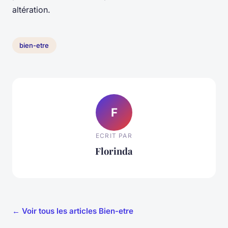
altération.
bien-etre
F
ECRIT PAR
Florinda
← Voir tous les articles Bien-etre