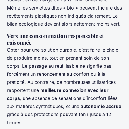
Même les serviettes dites « bio » peuvent inclure des
revêtements plastiques non indiqués clairement. Le
bilan écologique devient alors nettement moins vert.
Vers une consommation responsable et
raisonnée
Opter pour une solution durable, c’est faire le choix
de produire moins, tout en prenant soin de son
corps. Le passage au réutilisable ne signifie pas
forcément un renoncement au confort ou à la
praticité. Au contraire, de nombreuses utilisatrices
rapportent une
meilleure connexion avec leur
corps
, une absence de sensations d’inconfort liées
aux matières synthétiques, et une
autonomie accrue
grâce à des protections pouvant tenir jusqu’à 12
heures.