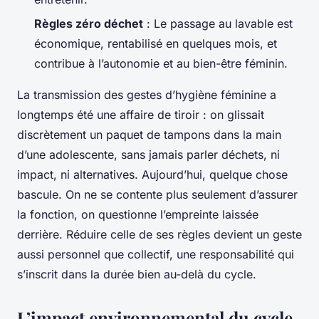
Règles zéro déchet
: Le passage au lavable est
économique, rentabilisé en quelques mois, et
contribue à l’autonomie et au bien-être féminin.
La transmission des gestes d’hygiène féminine a
longtemps été une affaire de tiroir : on glissait
discrètement un paquet de tampons dans la main
d’une adolescente, sans jamais parler déchets, ni
impact, ni alternatives. Aujourd’hui, quelque chose
bascule. On ne se contente plus seulement d’assurer
la fonction, on questionne l’empreinte laissée
derrière. Réduire celle de ses règles devient un geste
aussi personnel que collectif, une responsabilité qui
s’inscrit dans la durée bien au-delà du cycle.
L’impact environnemental du cycle