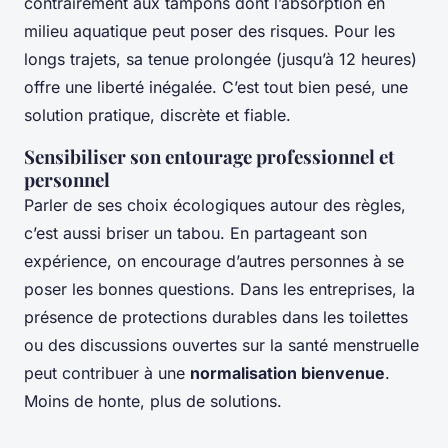
contrairement aux tampons dont l’absorption en
milieu aquatique peut poser des risques. Pour les
longs trajets, sa tenue prolongée (jusqu’à 12 heures)
offre une liberté inégalée. C’est tout bien pesé, une
solution pratique, discrète et fiable.
Sensibiliser son entourage professionnel et
personnel
Parler de ses choix écologiques autour des règles,
c’est aussi briser un tabou. En partageant son
expérience, on encourage d’autres personnes à se
poser les bonnes questions. Dans les entreprises, la
présence de protections durables dans les toilettes
ou des discussions ouvertes sur la santé menstruelle
peut contribuer à une
normalisation bienvenue
.
Moins de honte, plus de solutions.