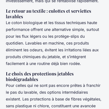
investissement, mais qui se rentabilise rapidement.
Le retour au textile : culottes et serviettes
lavables
Le coton biologique et les tissus techniques haute
performance offrent une alternative simple, surtout
pour les flux légers ou les protège-slips du
quotidien. Lavables en machine, ces produits
éliminent les odeurs, évitent les irritations liées aux
produits chimiques du jetable, et s’intègrent
facilement à une routine déjà bien rodée.
Le choix des protections jetables
biodégradables
Pour celles qui ne sont pas encore prêtes à franchir
le pas du lavable, des options intermédiaires
existent. Les protections à base de fibres végétales,
sans plastique ni chlore, constituent une avancée