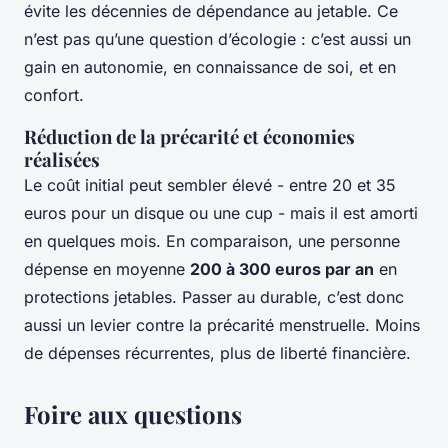
évite les décennies de dépendance au jetable. Ce
n’est pas qu’une question d’écologie : c’est aussi un
gain en autonomie, en connaissance de soi, et en
confort.
Réduction de la précarité et économies
réalisées
Le coût initial peut sembler élevé - entre 20 et 35
euros pour un disque ou une cup - mais il est amorti
en quelques mois. En comparaison, une personne
dépense en moyenne
200 à 300 euros par an
en
protections jetables. Passer au durable, c’est donc
aussi un levier contre la précarité menstruelle. Moins
de dépenses récurrentes, plus de liberté financière.
Foire aux questions