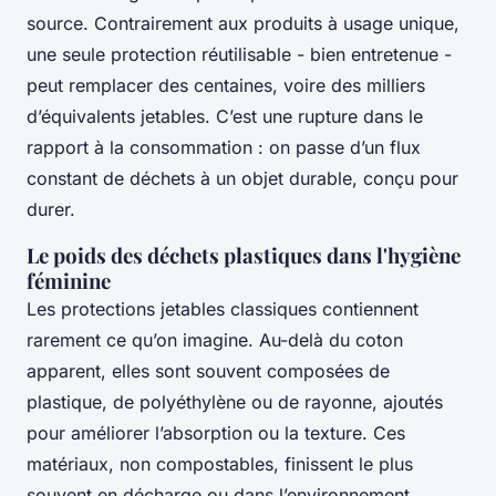
source. Contrairement aux produits à usage unique,
une seule protection réutilisable - bien entretenue -
peut remplacer des centaines, voire des milliers
d’équivalents jetables. C’est une rupture dans le
rapport à la consommation : on passe d’un flux
constant de déchets à un objet durable, conçu pour
durer.
Le poids des déchets plastiques dans l'hygiène
féminine
Les protections jetables classiques contiennent
rarement ce qu’on imagine. Au-delà du coton
apparent, elles sont souvent composées de
plastique, de polyéthylène ou de rayonne, ajoutés
pour améliorer l’absorption ou la texture. Ces
matériaux, non compostables, finissent le plus
souvent en décharge ou dans l’environnement.