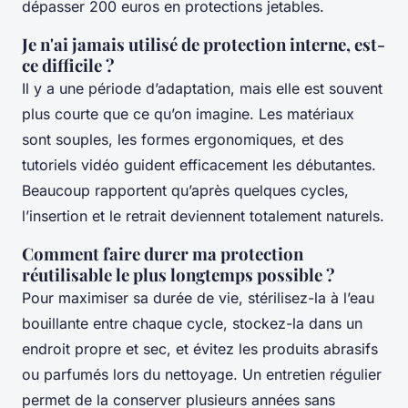
dépasser 200 euros en protections jetables.
Je n'ai jamais utilisé de protection interne, est-
ce difficile ?
Il y a une période d’adaptation, mais elle est souvent
plus courte que ce qu’on imagine. Les matériaux
sont souples, les formes ergonomiques, et des
tutoriels vidéo guident efficacement les débutantes.
Beaucoup rapportent qu’après quelques cycles,
l’insertion et le retrait deviennent totalement naturels.
Comment faire durer ma protection
réutilisable le plus longtemps possible ?
Pour maximiser sa durée de vie, stérilisez-la à l’eau
bouillante entre chaque cycle, stockez-la dans un
endroit propre et sec, et évitez les produits abrasifs
ou parfumés lors du nettoyage. Un entretien régulier
permet de la conserver plusieurs années sans