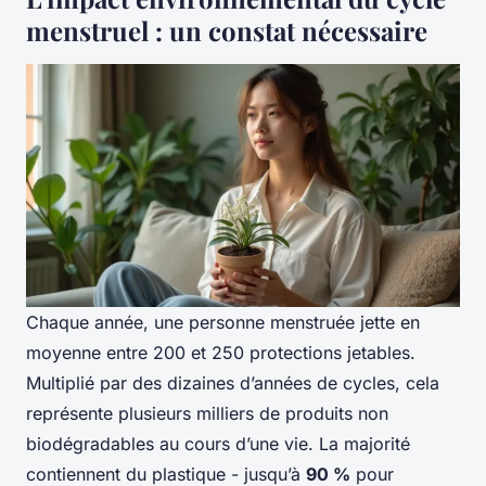
menstruel : un constat nécessaire
Chaque année, une personne menstruée jette en
moyenne entre 200 et 250 protections jetables.
Multiplié par des dizaines d’années de cycles, cela
représente plusieurs milliers de produits non
biodégradables au cours d’une vie. La majorité
contiennent du plastique - jusqu’à
90 %
pour