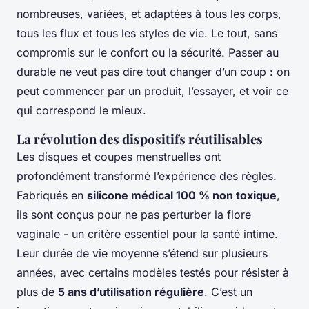
nombreuses, variées, et adaptées à tous les corps,
tous les flux et tous les styles de vie. Le tout, sans
compromis sur le confort ou la sécurité. Passer au
durable ne veut pas dire tout changer d’un coup : on
peut commencer par un produit, l’essayer, et voir ce
qui correspond le mieux.
La révolution des dispositifs réutilisables
Les disques et coupes menstruelles ont
profondément transformé l’expérience des règles.
Fabriqués en
silicone médical 100 % non toxique
,
ils sont conçus pour ne pas perturber la flore
vaginale - un critère essentiel pour la santé intime.
Leur durée de vie moyenne s’étend sur plusieurs
années, avec certains modèles testés pour résister à
plus de
5 ans d’utilisation régulière
. C’est un