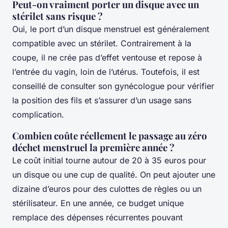
Peut-on vraiment porter un disque avec un
stérilet sans risque ?
Oui, le port d’un disque menstruel est généralement
compatible avec un stérilet. Contrairement à la
coupe, il ne crée pas d’effet ventouse et repose à
l’entrée du vagin, loin de l’utérus. Toutefois, il est
conseillé de consulter son gynécologue pour vérifier
la position des fils et s’assurer d’un usage sans
complication.
Combien coûte réellement le passage au zéro
déchet menstruel la première année ?
Le coût initial tourne autour de 20 à 35 euros pour
un disque ou une cup de qualité. On peut ajouter une
dizaine d’euros pour des culottes de règles ou un
stérilisateur. En une année, ce budget unique
remplace des dépenses récurrentes pouvant