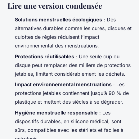
Lire une version condensée
Solutions menstruelles écologiques
: Des
alternatives durables comme les cures, disques et
culottes de règles réduisent l’impact
environnemental des menstruations.
Protections réutilisables
: Une seule cup ou
disque peut remplacer des milliers de protections
jetables, limitant considérablement les déchets.
Impact environnemental menstruations
: Les
protections jetables contiennent jusqu’à 90 % de
plastique et mettent des siècles à se dégrader.
Hygiène menstruelle responsable
: Les
dispositifs durables, en silicone médical, sont
sûrs, compatibles avec les stérilets et faciles à
entretenir.