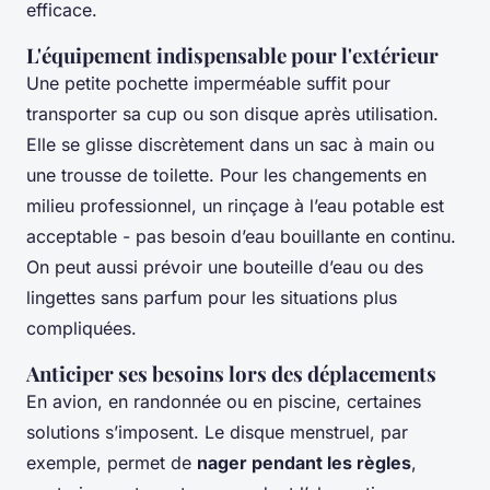
efficace.
L'équipement indispensable pour l'extérieur
Une petite pochette imperméable suffit pour
transporter sa cup ou son disque après utilisation.
Elle se glisse discrètement dans un sac à main ou
une trousse de toilette. Pour les changements en
milieu professionnel, un rinçage à l’eau potable est
acceptable - pas besoin d’eau bouillante en continu.
On peut aussi prévoir une bouteille d’eau ou des
lingettes sans parfum pour les situations plus
compliquées.
Anticiper ses besoins lors des déplacements
En avion, en randonnée ou en piscine, certaines
solutions s’imposent. Le disque menstruel, par
exemple, permet de
nager pendant les règles
,