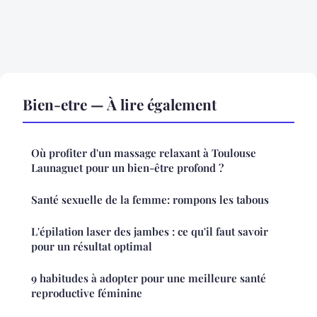
Bien-etre — À lire également
Où profiter d'un massage relaxant à Toulouse
Launaguet pour un bien-être profond ?
Santé sexuelle de la femme: rompons les tabous
L'épilation laser des jambes : ce qu'il faut savoir
pour un résultat optimal
9 habitudes à adopter pour une meilleure santé
reproductive féminine