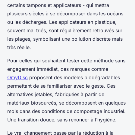
certains tampons et applicateurs - qui mettra
plusieurs siècles à se décomposer dans les océans
ou les décharges. Les applicateurs en plastique,
souvent mal triés, sont régulièrement retrouvés sur
les plages, symbolisant une pollution discrète mais
très réelle.
Pour celles qui souhaitent tester cette méthode sans
engagement immédiat, des marques comme
OmyDisc
proposent des modèles biodégradables
permettant de se familiariser avec le geste. Ces
alternatives jetables, fabriquées à partir de
matériaux biosourcés, se décomposent en quelques
mois dans des conditions de compostage industriel.
Une transition douce, sans renoncer à l’hygiène.
Le vrai changement passe par la réduction à la