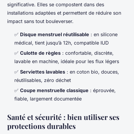
significative. Elles se compostent dans des
installations adaptées et permettent de réduire son
impact sans tout bouleverser.
✅
Disque menstruel réutilisable
: en silicone
médical, tient jusqu’à 12h, compatible IUD
✅
Culotte de règles
: confortable, discrète,
lavable en machine, idéale pour les flux légers
✅
Serviettes lavables
: en coton bio, douces,
réutilisables, zéro déchet
✅
Coupe menstruelle classique
: éprouvée,
fiable, largement documentée
Santé et sécurité : bien utiliser ses
protections durables