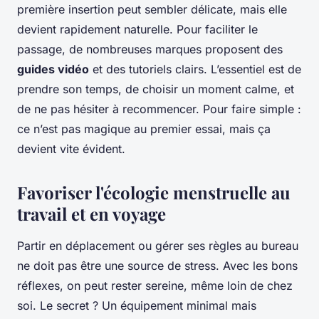
première insertion peut sembler délicate, mais elle
devient rapidement naturelle. Pour faciliter le
passage, de nombreuses marques proposent des
guides vidéo
et des tutoriels clairs. L’essentiel est de
prendre son temps, de choisir un moment calme, et
de ne pas hésiter à recommencer. Pour faire simple :
ce n’est pas magique au premier essai, mais ça
devient vite évident.
Favoriser l'écologie menstruelle au
travail et en voyage
Partir en déplacement ou gérer ses règles au bureau
ne doit pas être une source de stress. Avec les bons
réflexes, on peut rester sereine, même loin de chez
soi. Le secret ? Un équipement minimal mais