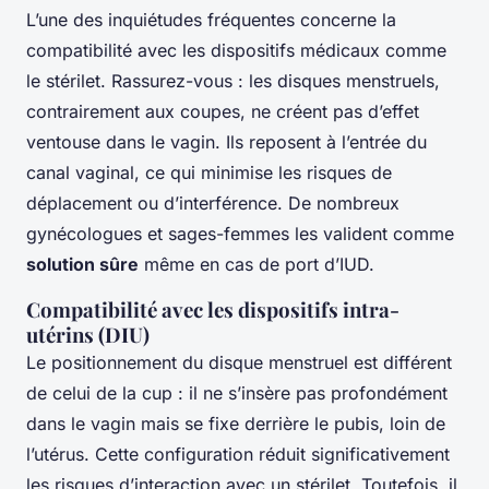
L’une des inquiétudes fréquentes concerne la
compatibilité avec les dispositifs médicaux comme
le stérilet. Rassurez-vous : les disques menstruels,
contrairement aux coupes, ne créent pas d’effet
ventouse dans le vagin. Ils reposent à l’entrée du
canal vaginal, ce qui minimise les risques de
déplacement ou d’interférence. De nombreux
gynécologues et sages-femmes les valident comme
solution sûre
même en cas de port d’IUD.
Compatibilité avec les dispositifs intra-
utérins (DIU)
Le positionnement du disque menstruel est différent
de celui de la cup : il ne s’insère pas profondément
dans le vagin mais se fixe derrière le pubis, loin de
l’utérus. Cette configuration réduit significativement
les risques d’interaction avec un stérilet. Toutefois, il