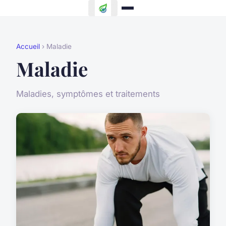
Accueil
› Maladie
Maladie
Maladies, symptômes et traitements