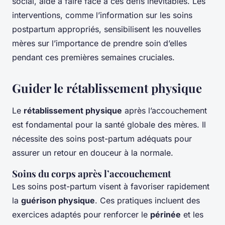
social, aide à faire face à ces défis inévitables. Les
interventions, comme l’information sur les soins
postpartum appropriés, sensibilisent les nouvelles
mères sur l’importance de prendre soin d’elles
pendant ces premières semaines cruciales.
Guider le rétablissement physique
Le
rétablissement physique
après l’accouchement
est fondamental pour la santé globale des mères. Il
nécessite des soins post-partum adéquats pour
assurer un retour en douceur à la normale.
Soins du corps après l’accouchement
Les soins post-partum visent à favoriser rapidement
la
guérison physique
. Ces pratiques incluent des
exercices adaptés pour renforcer le
périnée
et les