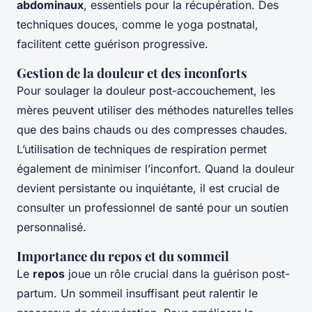
abdominaux
, essentiels pour la récupération. Des
techniques douces, comme le yoga postnatal,
facilitent cette guérison progressive.
Gestion de la douleur et des inconforts
Pour soulager la douleur post-accouchement, les
mères peuvent utiliser des méthodes naturelles telles
que des bains chauds ou des compresses chaudes.
L’utilisation de techniques de respiration permet
également de minimiser l’inconfort. Quand la douleur
devient persistante ou inquiétante, il est crucial de
consulter un professionnel de santé pour un soutien
personnalisé.
Importance du repos et du sommeil
Le
repos
joue un rôle crucial dans la guérison post-
partum. Un sommeil insuffisant peut ralentir le