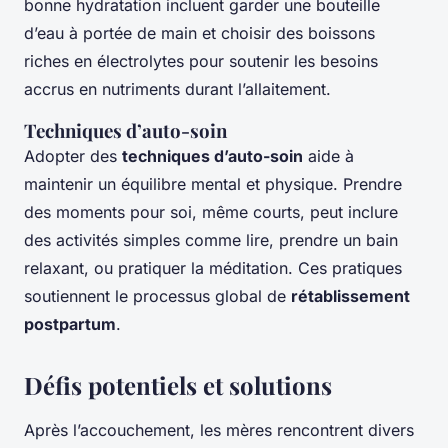
bonne hydratation incluent garder une bouteille
d’eau à portée de main et choisir des boissons
riches en électrolytes pour soutenir les besoins
accrus en nutriments durant l’allaitement.
Techniques d’auto-soin
Adopter des
techniques d’auto-soin
aide à
maintenir un équilibre mental et physique. Prendre
des moments pour soi, même courts, peut inclure
des activités simples comme lire, prendre un bain
relaxant, ou pratiquer la méditation. Ces pratiques
soutiennent le processus global de
rétablissement
postpartum
.
Défis potentiels et solutions
Après l’accouchement, les mères rencontrent divers