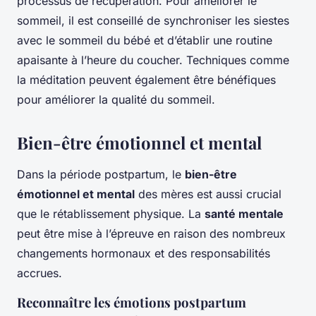
processus de récupération. Pour améliorer le
sommeil, il est conseillé de synchroniser les siestes
avec le sommeil du bébé et d’établir une routine
apaisante à l’heure du coucher. Techniques comme
la méditation peuvent également être bénéfiques
pour améliorer la qualité du sommeil.
Bien-être émotionnel et mental
Dans la période postpartum, le
bien-être
émotionnel et mental
des mères est aussi crucial
que le rétablissement physique. La
santé mentale
peut être mise à l’épreuve en raison des nombreux
changements hormonaux et des responsabilités
accrues.
Reconnaître les émotions postpartum