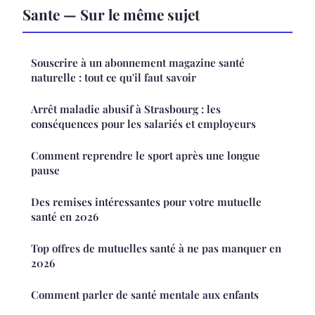
Sante — Sur le même sujet
Souscrire à un abonnement magazine santé
naturelle : tout ce qu'il faut savoir
Arrêt maladie abusif à Strasbourg : les
conséquences pour les salariés et employeurs
Comment reprendre le sport après une longue
pause
Des remises intéressantes pour votre mutuelle
santé en 2026
Top offres de mutuelles santé à ne pas manquer en
2026
Comment parler de santé mentale aux enfants