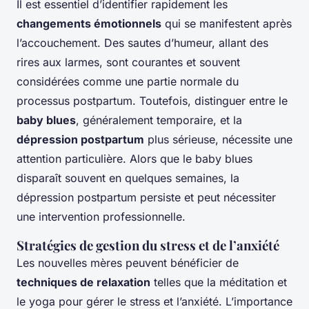
Il est essentiel d’identifier rapidement les
changements émotionnels
qui se manifestent après
l’accouchement. Des sautes d’humeur, allant des
rires aux larmes, sont courantes et souvent
considérées comme une partie normale du
processus postpartum. Toutefois, distinguer entre le
baby blues
, généralement temporaire, et la
dépression postpartum
plus sérieuse, nécessite une
attention particulière. Alors que le baby blues
disparaît souvent en quelques semaines, la
dépression postpartum persiste et peut nécessiter
une intervention professionnelle.
Stratégies de gestion du stress et de l’anxiété
Les nouvelles mères peuvent bénéficier de
techniques de relaxation
telles que la méditation et
le yoga pour gérer le stress et l’anxiété. L’importance