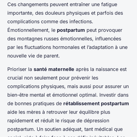
Ces changements peuvent entraîner une fatigue
importante, des douleurs physiques et parfois des
complications comme des infections.
Émotionnellement, le
postpartum
peut provoquer
des montagnes russes émotionnelles, influencées
par les fluctuations hormonales et l’adaptation à une
nouvelle vie de parent.
Prioriser la
santé maternelle
après la naissance est
crucial non seulement pour prévenir les
complications physiques, mais aussi pour assurer un
bien-être mental et émotionnel optimal. Investir dans
de bonnes pratiques de
rétablissement postpartum
aide les mères à retrouver leur équilibre plus
rapidement et réduit le risque de dépression
postpartum. Un soutien adéquat, tant médical que