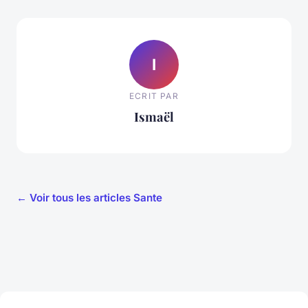
I
ECRIT PAR
Ismaël
← Voir tous les articles Sante