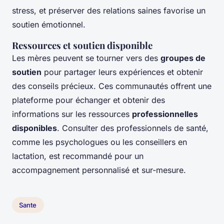
stress, et préserver des relations saines favorise un
soutien émotionnel.
Ressources et soutien disponible
Les mères peuvent se tourner vers des
groupes de
soutien
pour partager leurs expériences et obtenir
des conseils précieux. Ces communautés offrent une
plateforme pour échanger et obtenir des
informations sur les ressources
professionnelles
disponibles
. Consulter des professionnels de santé,
comme les psychologues ou les conseillers en
lactation, est recommandé pour un
accompagnement personnalisé et sur-mesure.
Sante