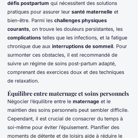
défis postpartum
qui nécessitent des solutions
pratiques pour assurer leur
santé maternelle
et
bien-être. Parmi les
challenges physiques
courants
, on trouve les douleurs persistantes, les
complications
telles que les infections, et la fatigue
chronique due aux
interruptions de sommeil
. Pour
surmonter ces obstacles, il est recommandé de
suivre un régime de soins post-partum adapté,
comprenant des exercices doux et des techniques
de relaxation.
Équilibre entre maternage et soins personnels
Négocier l’équilibre entre le
maternage
et le
maintien des soins personnels peut sembler difficile.
Cependant, il est crucial de consacrer du temps à
soi-même pour éviter l’épuisement. Planifier des
moments de détente et de loisirs aide à réduire le