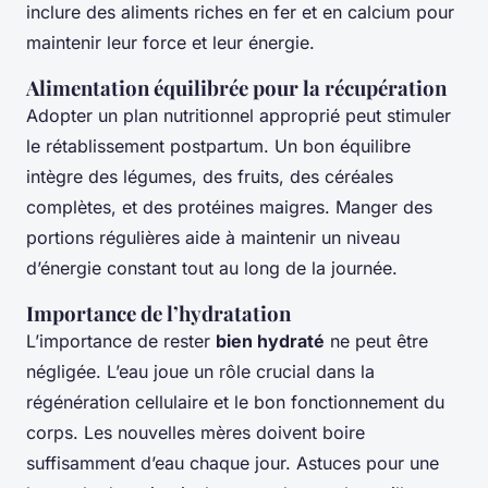
inclure des aliments riches en fer et en calcium pour
maintenir leur force et leur énergie.
Alimentation équilibrée pour la récupération
Adopter un plan nutritionnel approprié peut stimuler
le rétablissement postpartum. Un bon équilibre
intègre des légumes, des fruits, des céréales
complètes, et des protéines maigres. Manger des
portions régulières aide à maintenir un niveau
d’énergie constant tout au long de la journée.
Importance de l’hydratation
L’importance de rester
bien hydraté
ne peut être
négligée. L’eau joue un rôle crucial dans la
régénération cellulaire et le bon fonctionnement du
corps. Les nouvelles mères doivent boire
suffisamment d’eau chaque jour. Astuces pour une