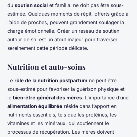
du
soutien social
et familial ne doit pas être sous-
estimée. Quelques moments de répit, offerts grâce à
l’aide de proches, peuvent grandement soulager la
charge émotionnelle. Créer un réseau de soutien
autour de soi est un atout majeur pour traverser
sereinement cette période délicate.
Nutrition et auto-soins
Le
rôle de la nutrition postpartum
ne peut être
sous-estimé pour favoriser la guérison physique et
le
bien-être général des mères
. L’importance d’une
alimentation équilibrée
réside dans l’apport en
nutriments essentiels, tels que les protéines, les
vitamines et les minéraux, qui soutiennent le
processus de récupération. Les mères doivent