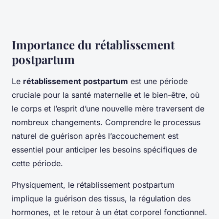
Importance du rétablissement
postpartum
Le
rétablissement postpartum
est une période
cruciale pour la santé maternelle et le bien-être, où
le corps et l’esprit d’une nouvelle mère traversent de
nombreux changements. Comprendre le processus
naturel de guérison après l’accouchement est
essentiel pour anticiper les besoins spécifiques de
cette période.
Physiquement, le rétablissement postpartum
implique la guérison des tissus, la régulation des
hormones, et le retour à un état corporel fonctionnel.